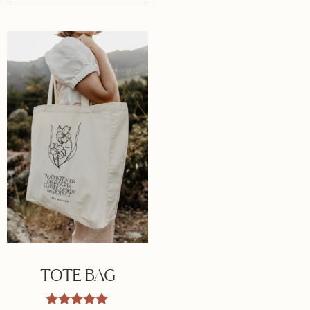
TOTE BAG