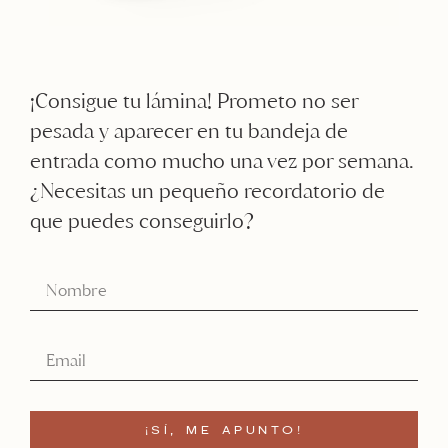
¡Consigue tu lámina! Prometo no ser
pesada y aparecer en tu bandeja de
entrada como mucho una vez por semana.
¿Necesitas un pequeño recordatorio de
que puedes conseguirlo?
¡SÍ, ME APUNTO!