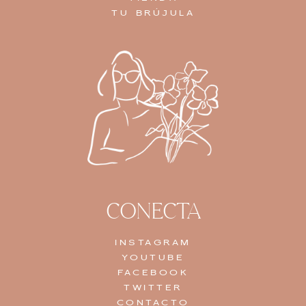
TU BRÚJULA
CONECTA
INSTAGRAM
YOUTUBE
FACEBOOK
TWITTER
CONTACTO