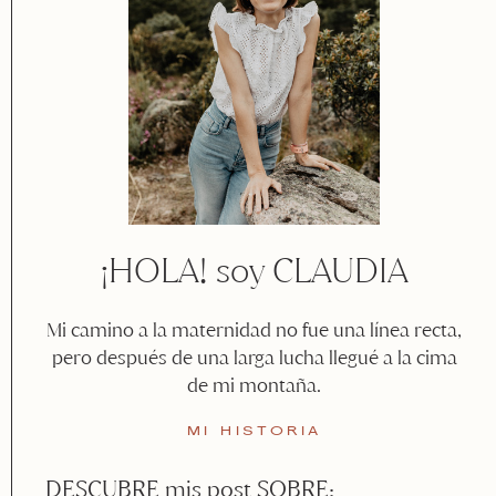
¡HOLA! soy CLAUDIA
Mi camino a la maternidad no fue una línea recta,
pero después de una larga lucha llegué a la cima
de mi montaña.
MI HISTORIA
DESCUBRE mis post SOBRE: