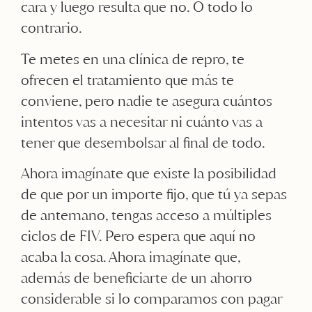
cara y luego resulta que no. O todo lo
contrario.
Te metes en una clínica de repro, te
ofrecen el tratamiento que más te
conviene, pero nadie te asegura cuántos
intentos vas a necesitar ni cuánto vas a
tener que desembolsar al final de todo.
Ahora imagínate que existe la posibilidad
de que por un importe fijo, que tú ya sepas
de antemano, tengas acceso a múltiples
ciclos de FIV. Pero espera que aquí no
acaba la cosa. Ahora imagínate que,
además de beneficiarte de un ahorro
considerable si lo comparamos con pagar