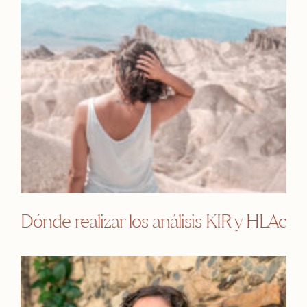
Dónde realizar los análisis KIR y HLAc