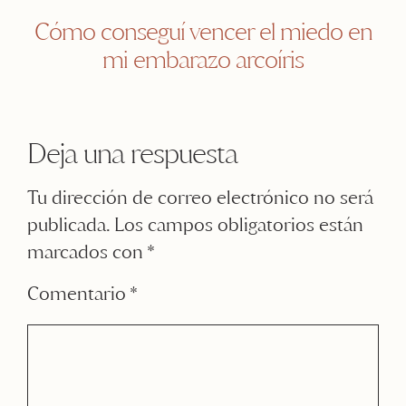
Cómo conseguí vencer el miedo en
mi embarazo arcoíris
Deja una respuesta
Tu dirección de correo electrónico no será
publicada.
Los campos obligatorios están
marcados con
*
Comentario
*