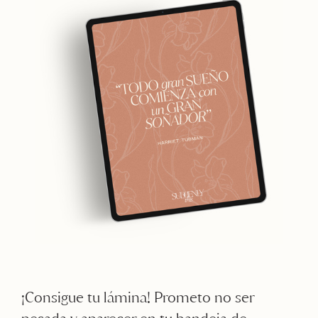
¡Consigue tu lámina! Prometo no ser