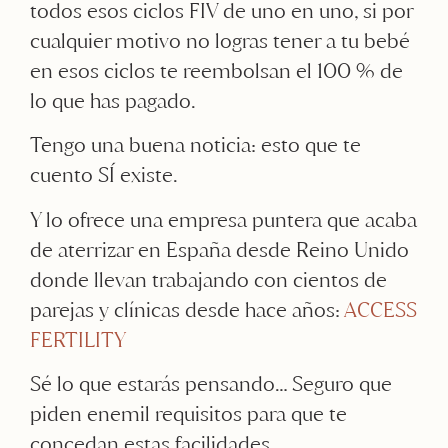
todos esos ciclos FIV de uno en uno, si por
cualquier motivo no logras tener a tu bebé
en esos ciclos te reembolsan el 100 % de
lo que has pagado.
Tengo una buena noticia: esto que te
cuento SÍ existe.
Y lo ofrece una empresa puntera que acaba
de aterrizar en España desde Reino Unido
donde llevan trabajando con cientos de
parejas y clínicas desde hace años:
ACCESS
FERTILITY
Sé lo que estarás pensando… Seguro que
piden enemil requisitos para que te
concedan estas facilidades.