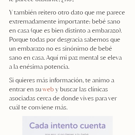
Y también reitero otro dato que me parece
extremadamente importante: bebé sano
en casa (que es bien distinto a embarazo).
Porque todas por desgracia sabemos que
un embarazo no es sinónimo de bebé
sano en casa. Aquí mi paz mental se eleva
a la enésima potencia.
Si quieres más información, te animo a
entrar en su
web
y buscar las clínicas
asociadas cerca de donde vives para ver
cuál te conviene más.