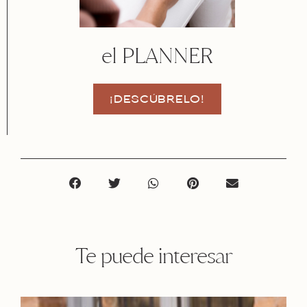
el PLANNER
¡DESCÚBRELO!
Te puede interesar