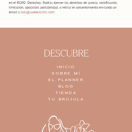
en el RGPD. Derechos: Podrás ejercer los derechos de acceso, rectificación,
limitación, oposición, portabilidad, o retirar el consentimiento enviando un
email a
hola@suddenlythis.com
DESCUBRE
INICIO
SOBRE MÍ
EL PLANNER
BLOG
TIENDA
TU BRÚJULA