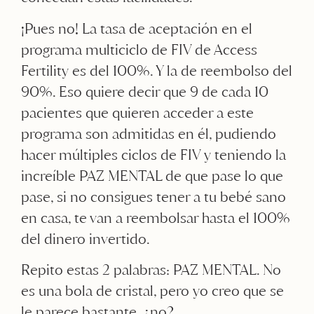
¡Pues no! La tasa de aceptación en el
programa multiciclo de FIV de Access
Fertility es del 100%. Y la de reembolso del
90%. Eso quiere decir que 9 de cada 10
pacientes que quieren acceder a este
programa son admitidas en él, pudiendo
hacer múltiples ciclos de FIV y teniendo la
increíble PAZ MENTAL de que pase lo que
pase, si no consigues tener a tu bebé sano
en casa, te van a reembolsar hasta el 100%
del dinero invertido.
Repito estas 2 palabras: PAZ MENTAL. No
es una bola de cristal, pero yo creo que se
le parece bastante, ¿no?