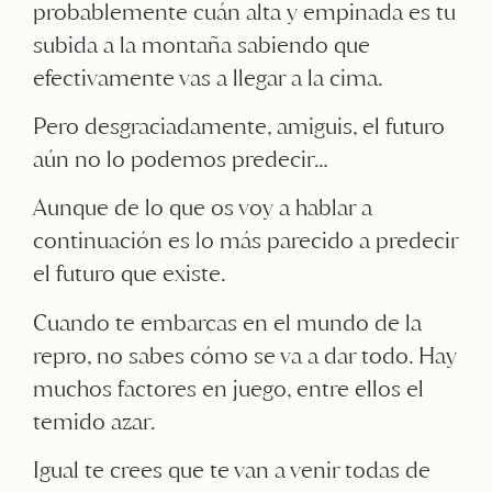
probablemente cuán alta y empinada es tu
subida a la montaña sabiendo que
efectivamente vas a llegar a la cima.
Pero desgraciadamente, amiguis, el futuro
aún no lo podemos predecir…
Aunque de lo que os voy a hablar a
continuación es lo más parecido a predecir
el futuro que existe.
Cuando te embarcas en el mundo de la
repro, no sabes cómo se va a dar todo. Hay
muchos factores en juego, entre ellos el
temido azar.
Igual te crees que te van a venir todas de