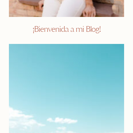
¡Bienvenida a mi Blog!