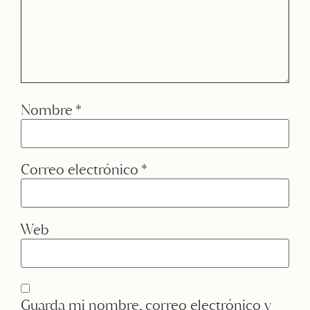
Nombre
*
Correo electrónico
*
Web
Guarda mi nombre, correo electrónico y