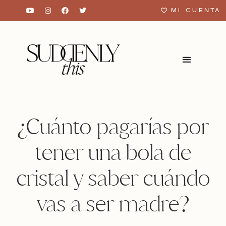
MI CUENTA
¿Cuánto pagarías por
tener una bola de
cristal y saber cuándo
vas a ser madre?