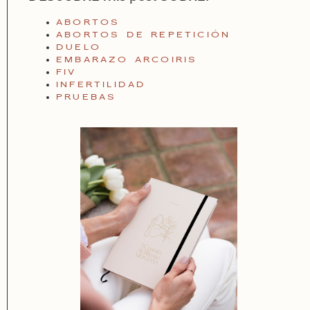
ABORTOS
ABORTOS DE REPETICIÓN
DUELO
EMBARAZO ARCOIRIS
FIV
INFERTILIDAD
PRUEBAS