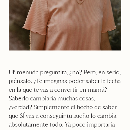
Uf, menuda preguntita, ¿no? Pero, en serio,
piénsalo. ¿Te imaginas poder saber la fecha
en la que te vas a convertir en mamá?
Saberlo cambiaría muchas cosas,
¿verdad? Simplemente el hecho de saber
que SÍ vas a conseguir tu sueño lo cambia
absolutamente todo. Ya poco importaría