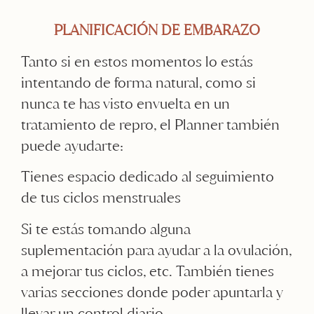
PLANIFICACIÓN DE EMBARAZO
Tanto si en estos momentos lo estás
intentando de forma natural, como si
nunca te has visto envuelta en un
tratamiento de repro, el Planner también
puede ayudarte:
Tienes espacio dedicado al seguimiento
de tus ciclos menstruales
Si te estás tomando alguna
suplementación para ayudar a la ovulación,
a mejorar tus ciclos, etc. También tienes
varias secciones donde poder apuntarla y
llevar un control diario.