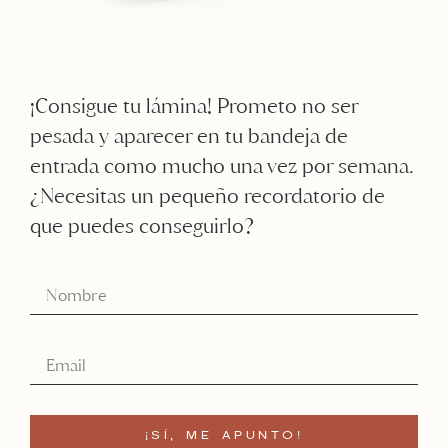
¡Consigue tu lámina! Prometo no ser
pesada y aparecer en tu bandeja de
entrada como mucho una vez por semana.
¿Necesitas un pequeño recordatorio de
que puedes conseguirlo?
¡SÍ, ME APUNTO!