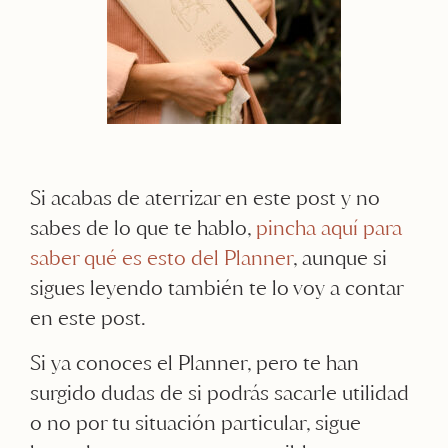
Si acabas de aterrizar en este post y no
sabes de lo que te hablo,
pincha aquí para
saber qué es esto del Planner
, aunque si
sigues leyendo también te lo voy a contar
en este post.
Si ya conoces el Planner, pero te han
surgido dudas de si podrás sacarle utilidad
o no por tu situación particular, sigue