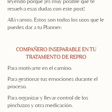
leyendo porque ¡es muy posible que te
resuelva esas dudas con este post!
Allá vamos. Estos son todos los usos que le
puedes dar a tu Planner:
COMPAÑERO INSEPARABLE EN TU
TRATAMIENTO DE REPRO
Para motivarte en el camino.
Para gestionar tus emociones durante el
proceso.
Para organizar y llevar control de los
pinchazos y otra medicación.