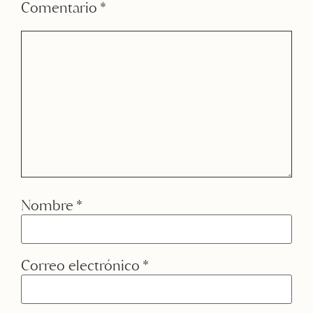
Comentario
*
Nombre
*
Correo electrónico
*