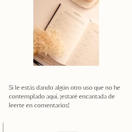
Si le estás dando algún otro uso que no he
contemplado aquí, ¡estaré encantada de
leerte en comentarios!