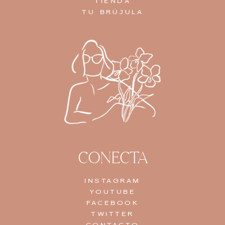
TIENDA
TU BRÚJULA
CONECTA
INSTAGRAM
YOUTUBE
FACEBOOK
TWITTER
CONTACTO