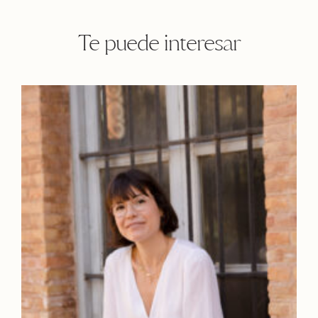
Te puede interesar