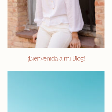
¡Bienvenida a mi Blog!