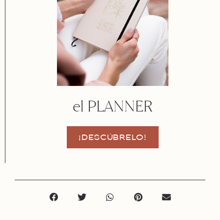
el PLANNER
¡DESCÚBRELO!