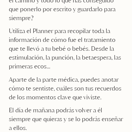
el camino y todo lo que has conseguido
que ponerlo por escrito y guardarlo para
siempre?
Utiliza el Planner para recopilar toda la
información de cómo fue el tratamiento
que te llevó a tu bebé o bebés. Desde la
estimulación, la punción, la betaespera, las
primeras ecos…
Aparte de la parte médica, puedes anotar
cómo te sentiste, cuáles son tus recuerdos
de los momentos clave que viviste.
El día de mañana podrás volver a él
siempre que quieras y se lo podrás enseñar
a ellos.