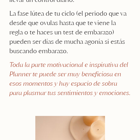
La fase lútea de tu ciclo (el periodo que va
desde que ovulas hasta que te viene la
regla o te haces un test de embarazo)
pueden ser días de mucha agonía si estás
buscando embarazo.
Toda la parte motivacional e inspirativa del
Planner te puede ser muy beneficiosa en
esos momentos y hay espacio de sobra
para plasmar tus sentimientos y emociones.