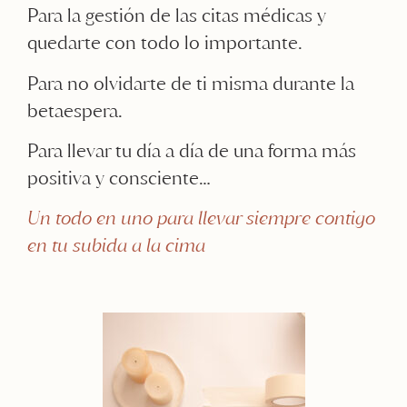
Para la gestión de las citas médicas y
quedarte con todo lo importante.
Para no olvidarte de ti misma durante la
betaespera.
Para llevar tu día a día de una forma más
positiva y consciente…
Un todo en uno para llevar siempre contigo
en tu subida a la cima