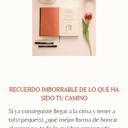
RECUERDO IMBORRABLE DE LO QUE HA
SIDO TU CAMINO
Si ya conseguiste llegar a la cima y tener a
tu(s) peque(s), ¿qué mejor forma de honrar