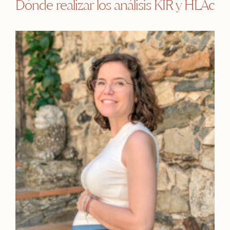
Dónde realizar los análisis KIR y HLAc