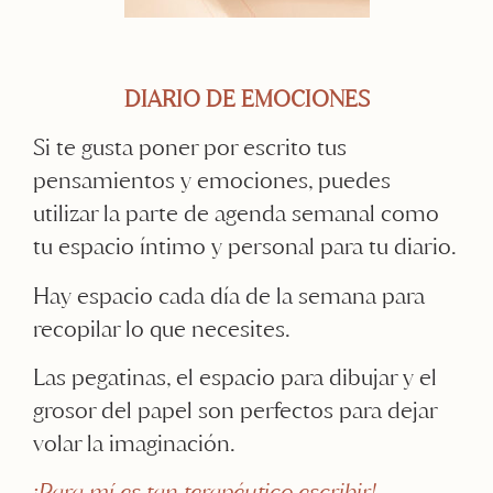
DIARIO DE EMOCIONES
Si te gusta poner por escrito tus
pensamientos y emociones, puedes
utilizar la parte de agenda semanal como
tu espacio íntimo y personal para tu diario.
Hay espacio cada día de la semana para
recopilar lo que necesites.
Las pegatinas, el espacio para dibujar y el
grosor del papel son perfectos para dejar
volar la imaginación.
¡Para mí es tan terapéutico escribir!