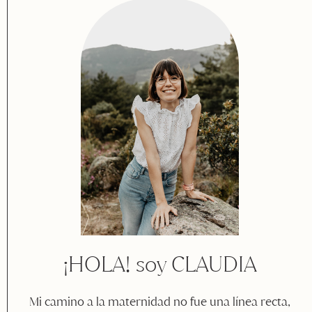
¡HOLA! soy CLAUDIA
Mi camino a la maternidad no fue una línea recta,