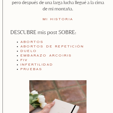
pero después de una larga lucha llegué a la cima
de mi montaña.
MI HISTORIA
DESCUBRE mis post SOBRE:
ABORTOS
ABORTOS DE REPETICIÓN
DUELO
EMBARAZO ARCOIRIS
FIV
INFERTILIDAD
PRUEBAS