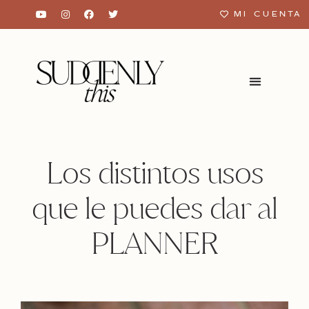
MI CUENTA
Los distintos usos
que le puedes dar al
PLANNER