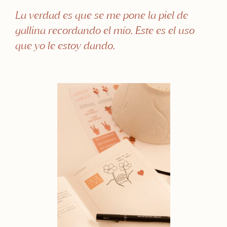
La verdad es que se me pone la piel de
gallina recordando el mío. Este es el uso
que yo le estoy dando.